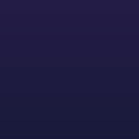
©2019
申请恒行6注册账号
申请开通申请恒行6注册账号