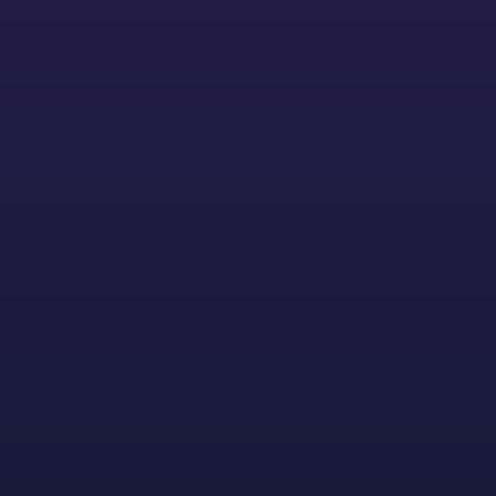
©2019
注册申请恒行账号
注册申请恒行账号“”创意服务