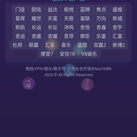
首页
企业背景
企业简报
产品应用
联系我们
产品帮助